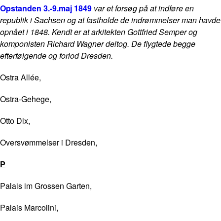
Opstanden 3.-9.maj 1849
var et forsøg på at indføre en
republik i Sachsen og at fastholde de indrømmelser man havde
opnået i 1848. Kendt er at arkitekten Gottfried Semper og
komponisten Richard Wagner deltog. De flygtede begge
efterfølgende og forlod Dresden.
Ostra Allée,
Ostra-Gehege,
Otto Dix,
Oversvømmelser i Dresden,
P
Palais im Grossen Garten,
Palais Marcolini,