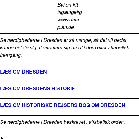
Bykort frit
tilgængelig
www.dein-
plan.de
Seværdighederne i Dresden er så mange, så det vil bedst
kunne betale sig at orientere sig rundt i dem efter alfabetisk
fremgang.
LÆS OM DRESDEN
LÆS OM DRESDENS HISTORIE
LÆS OM HISTORISKE REJSERS BOG OM DRESDEN
Seværdighederne i Dresden beskrevet i alfabetisk orden.
A