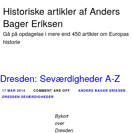
Historiske artikler af Anders
Bager Eriksen
Gå på opdagelse i mere end 450 artikler om Europas
historie
Dresden: Seværdigheder A-Z
17 MAR 2014
COMMENT ARE OFF
ANDERS BAGER ERIKSEN
DRESDEN SEVÆRDIGHEDER
Bykort
over
Dresden.