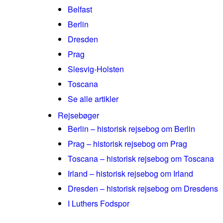
Belfast
Berlin
Dresden
Prag
Slesvig-Holsten
Toscana
Se alle artikler
Rejsebøger
Berlin – historisk rejsebog om Berlin
Prag – historisk rejsebog om Prag
Toscana – historisk rejsebog om Toscana
Irland – historisk rejsebog om Irland
Dresden – historisk rejsebog om Dresdens
I Luthers Fodspor