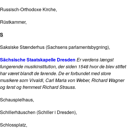
Russisch-Orthodoxe Kirche,
Rüstkammer,
S
Saksiske Stænderhus (Sachsens parlamentsbygning),
Sächsische Staatskapelle Dresden
Er verdens længst
fungerende musikinstitution, der siden 1548 hvor de blev stiftet
har været blandt de førende. De er forbundet med store
musikere som Vivaldi, Carl Maria von Weber, Richard Wagner
og først og fremmest Richard Strauss.
Schauspielhaus,
Schillerhäuschen (Schiller i Dresden),
Schlossplatz,