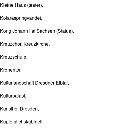
Kleine Haus (teater),
Kolaraspringvandet,
Kong Johann I af Sachsen (Statue),
Kreuzchor, Kreuzkirche,
Kreuzschule,
Kronentor,
Kulturlandschaft Dresdner Elbtal,
Kulturpalast,
Kunsthof Dresden,
Kupferstichskabinett,